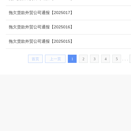
拖欠货款外贸公司通报【2025017】
拖欠货款外贸公司通报【2025016】
拖欠货款外贸公司通报【2025015】
. . .
首页
上一页
1
2
3
4
5