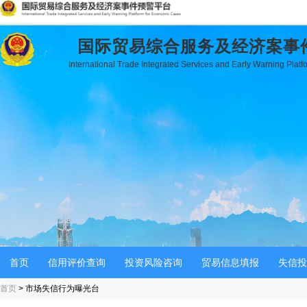
国际贸易综合服务及经济案事
International Trade Integrated Services and Early Warning Plat
首页
信用评价查询
投资风险咨询
贸易信息填报
失信投
首页
> 市场失信行为曝光台