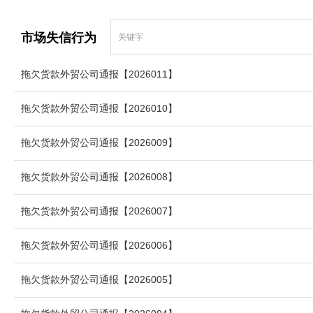
市场失信行为
拖欠货款外贸公司通报【2026011】
拖欠货款外贸公司通报【2026010】
拖欠货款外贸公司通报【2026009】
拖欠货款外贸公司通报【2026008】
拖欠货款外贸公司通报【2026007】
拖欠货款外贸公司通报【2026006】
拖欠货款外贸公司通报【2026005】