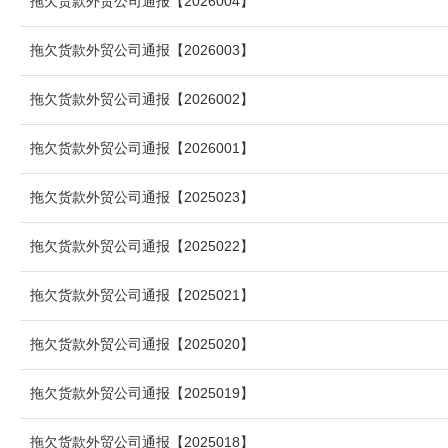
拖欠货款外贸公司通报【2026004】
拖欠货款外贸公司通报【2026003】
拖欠货款外贸公司通报【2026002】
拖欠货款外贸公司通报【2026001】
拖欠货款外贸公司通报【2025023】
拖欠货款外贸公司通报【2025022】
拖欠货款外贸公司通报【2025021】
拖欠货款外贸公司通报【2025020】
拖欠货款外贸公司通报【2025019】
拖欠货款外贸公司通报【2025018】