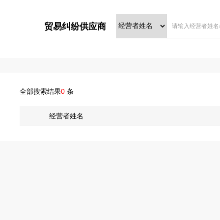
贸易纠纷供应商
全部搜索结果
0
条
经营者姓名