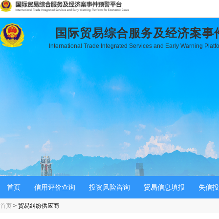
国际贸易综合服务及经济案事
International Trade Integrated Services and Early Warning Plat
首页
信用评价查询
投资风险咨询
贸易信息填报
失信投
首页
> 贸易纠纷供应商